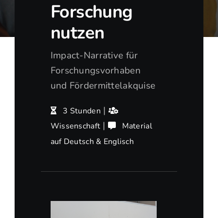
Forschung
nutzen
Impact-Narrative für
Forschungsvorhaben
und Fördermittelakquise
|
3 Stunden
|
Wissenschaft
Material
auf Deutsch & Englisch