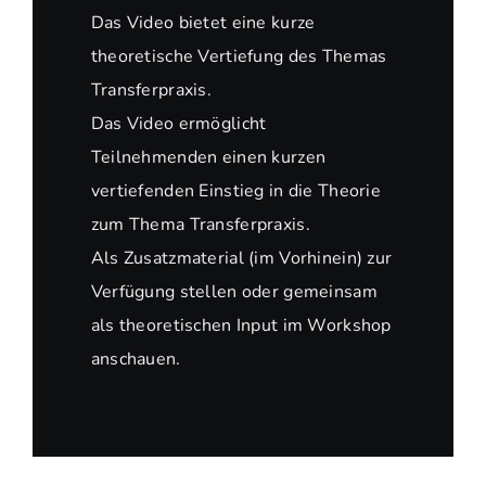
Das Video bietet eine kurze
theoretische Vertiefung des Themas
Transferpraxis.
Das Video ermöglicht
Teilnehmenden einen kurzen
vertiefenden Einstieg in die Theorie
zum Thema Transferpraxis.
Als Zusatzmaterial (im Vorhinein) zur
Verfügung stellen oder gemeinsam
als theoretischen Input im Workshop
anschauen.