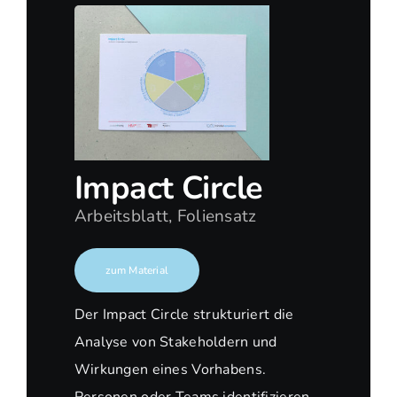
Impact Circle
Arbeitsblatt, Foliensatz
zum Material
Der Impact Circle strukturiert die
Analyse von Stakeholdern und
Wirkungen eines Vorhabens.