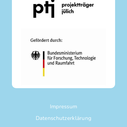
Impressum
Datenschutzerklärung