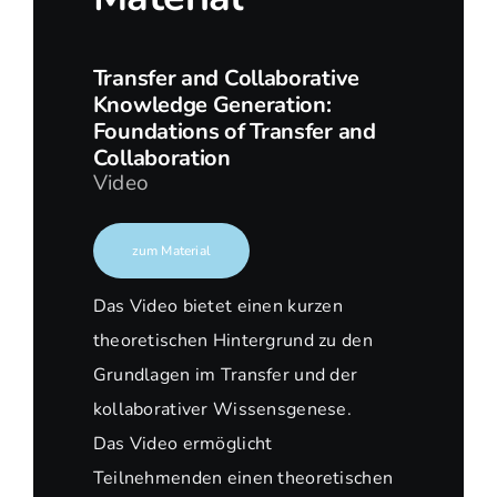
Transfer and Collaborative
Knowledge Generation:
Foundations of Transfer and
Collaboration
Video
zum Material
Das Video bietet einen kurzen
theoretischen Hintergrund zu den
Grundlagen im Transfer und der
kollaborativer Wissensgenese.
Das Video ermöglicht
Teilnehmenden einen theoretischen