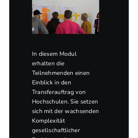
In diesem Modul
erhalten die
Teilnehmenden einen
Einblick in den
Transferauftrag von
Hochschulen. Sie setzen
sich mit der wachsenden
Komplexität
gesellschaftlicher