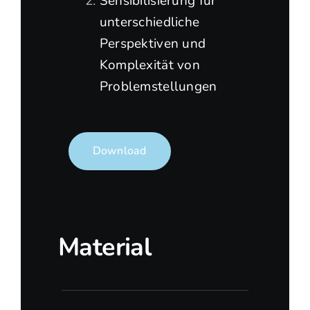
Sensibilisierung für
unterschiedliche
Perspektiven und
Komplexität von
Problemstellungen
Download
Material