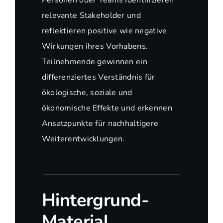
Personen oder Teams identifizieren
relevante Stakeholder und
reflektieren positive wie negative
Wirkungen ihres Vorhabens.
Teilnehmende gewinnen ein
differenziertes Verständnis für
ökologische, soziale und
ökonomische Effekte und erkennen
Ansatzpunkte für nachhaltigere
Weiterentwicklungen.
Hintergrund-
Material