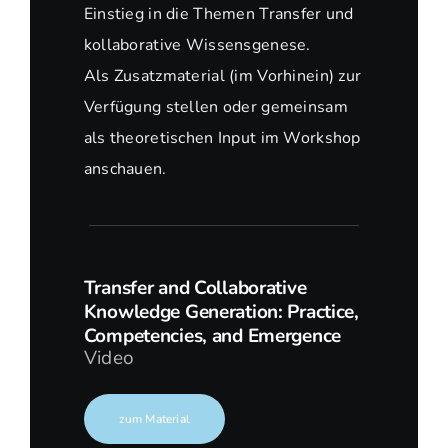
Einstieg in die Themen Transfer und
kollaborative Wissensgenese.
Als Zusatzmaterial (im Vorhinein) zur
Verfügung stellen oder gemeinsam
als theoretischen Input im Workshop
anschauen.
Transfer and Collaborative
Knowledge Generation: Practice,
Competencies, and Emergence
Video
zum Material