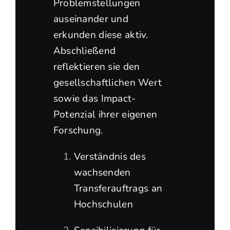
Problemstellungen
auseinander und
erkunden diese aktiv.
Abschließend
reflektieren sie den
gesellschaftlichen Wert
sowie das Impact-
Potenzial ihrer eigenen
Forschung.
Verständnis des
wachsenden
Transferauftrags an
Hochschulen