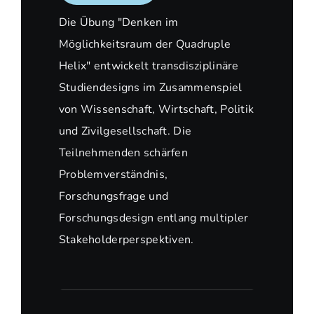
Die Übung "Denken im
Möglichkeitsraum der Quadruple
Helix" entwickelt transdisziplinäre
Studiendesigns im Zusammenspiel
von Wissenschaft, Wirtschaft, Politik
und Zivilgesellschaft. Die
Teilnehmenden schärfen
Problemverständnis,
Forschungsfrage und
Forschungsdesign entlang multipler
Stakeholderperspektiven.​