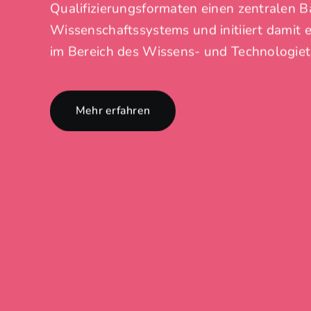
Qualifizierungsformaten einen zentralen B
Wissenschaftssystems und initiiert damit
im Bereich des Wissens- und Technologiet
Mehr erfahren