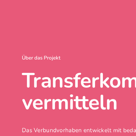
Über das Projekt
Transferko
vermitteln
Das Verbundvorhaben entwickelt mit bedar