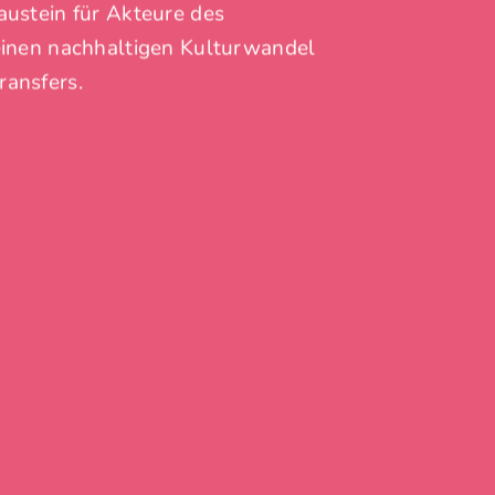
austein für Akteure des
 einen nachhaltigen Kulturwandel
ransfers.